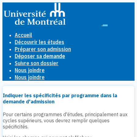
Toggle
Navigation
Accueil
Découvrir les études
Préparer son admission
Déposer sa demande
Suivre son dossier
Nous joindre
Nous joindre
Indiquer les spécificités par programme dans la
demande d'admission
Pour certains programmes d'études, principalement aux
cycles supérieurs, vous devrez remplir quelques
spécificités.