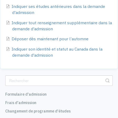
Indiquer ses études antérieures dans la demande
d'admission
Indiquer tout renseignement supplémentaire dans la
demande d'admission
Déposer dès maintenant pour l’automne
Indiquer son identité et statut au Canada dans la
demande d'admission
Formulaire d'admission
Frais d'admission
Changement de programme d'études