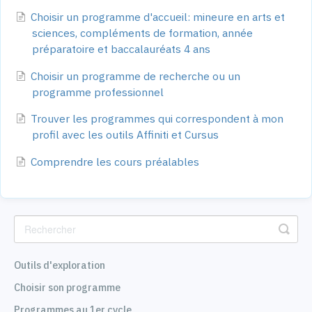
Choisir un programme d'accueil: mineure en arts et
sciences, compléments de formation, année
préparatoire et baccalauréats 4 ans
Choisir un programme de recherche ou un
programme professionnel
Trouver les programmes qui correspondent à mon
profil avec les outils Affiniti et Cursus
Comprendre les cours préalables
Outils d'exploration
Choisir son programme
Programmes au 1er cycle