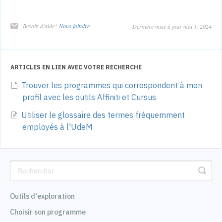
Besoin d'aide?
Nous joindre
Dernière mise à jour mai 1, 2024
ARTICLES EN LIEN AVEC VOTRE RECHERCHE
Trouver les programmes qui correspondent à mon
profil avec les outils Affiniti et Cursus
Utiliser le glossaire des termes fréquemment
employés à l'UdeM
Outils d'exploration
Choisir son programme