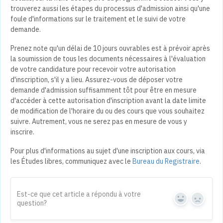
trouverez aussi les étapes du processus d'admission ainsi qu'une
foule d'informations sur le traitement et le suivi de votre
demande.
Prenez note qu'un délai de 10 jours ouvrables est à prévoir après
la soumission de tous les documents nécessaires à l'évaluation
de votre candidature pour recevoir votre autorisation
d'inscription, s'il y a lieu. Assurez-vous de déposer votre
demande d'admission suffisamment tôt pour être en mesure
d'accéder à cette autorisation d'inscription avant la date limite
de modification de l'horaire du ou des cours que vous souhaitez
suivre. Autrement, vous ne serez pas en mesure de vous y
inscrire.
Pour plus d'informations au sujet d'une inscription aux cours, via
les Études libres, communiquez avec le
Bureau du Registraire
.
Est-ce que cet article a répondu à votre
question?
Yes
No