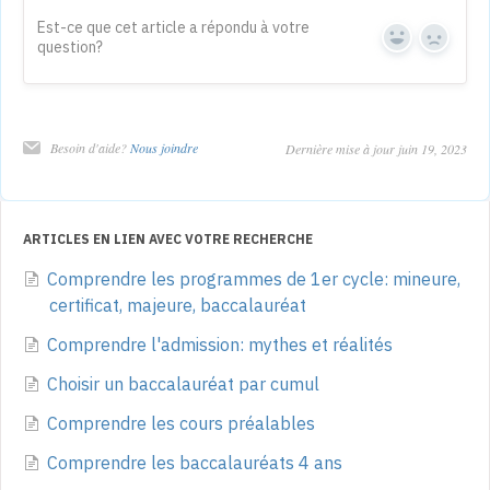
Est-ce que cet article a répondu à votre
question?
Yes
No
Besoin d'aide?
Nous joindre
Dernière mise à jour juin 19, 2023
ARTICLES EN LIEN AVEC VOTRE RECHERCHE
Comprendre les programmes de 1er cycle: mineure,
certificat, majeure, baccalauréat
Comprendre l'admission: mythes et réalités
Choisir un baccalauréat par cumul
Comprendre les cours préalables
Comprendre les baccalauréats 4 ans