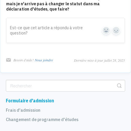
mais je n'arrive pas à changer le statut dans ma
déclaration d'études, que faire?
Est-ce que cet article a répondu à votre
question?
Yes
No
Besoin d'aide?
Nous joindre
Dernière mise à jour juillet 28, 2025
Formulaire d'admission
Frais d'admission
Changement de programme d'études