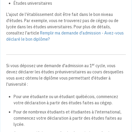
Études universitaires
L'ajout de l'établissement doit être fait dans le bon niveau
d'études. Par exemple, vous ne trouverez pas de cégep ou de
lycée dans les études universitaires. Pour plus de détails,
consultez l'article
Remplir ma demande d'admission - Avez-vous
déclaré le bon diplôme?
er
Si vous déposez une demande d'admission au 1
cycle, vous
devez déclarer les études préuniversitaires au cours desquelles
vous avez obtenu le diplôme vous permettant d'étudier à
l'université :
Pour une étudiante ou un étudiant québécois, commencez
votre déclaration à partir des études faites au cégep.
Pour de nombreux étudiants et étudiantes à l'international,
commencez votre déclaration à partir des études faites au
lycée.