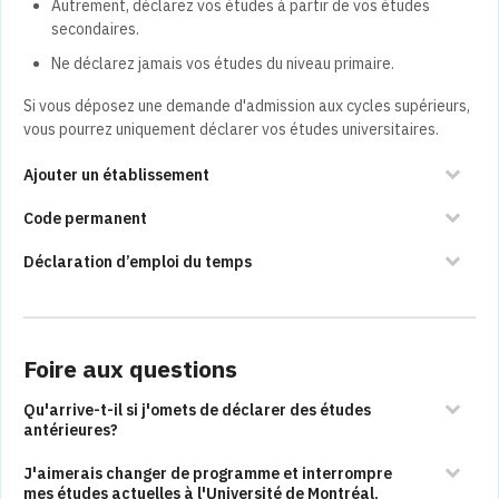
Autrement, déclarez vos études à partir de vos études
secondaires.
Ne déclarez jamais vos études du niveau primaire.
Si vous déposez une demande d'admission aux cycles supérieurs,
vous pourrez uniquement déclarer vos études universitaires.
Ajouter un établissement
Code permanent
Déclaration d’emploi du temps
Foire aux questions
Qu'arrive-t-il si j'omets de déclarer des études
antérieures?
J'aimerais changer de programme et interrompre
mes études actuelles à l'Université de Montréal,