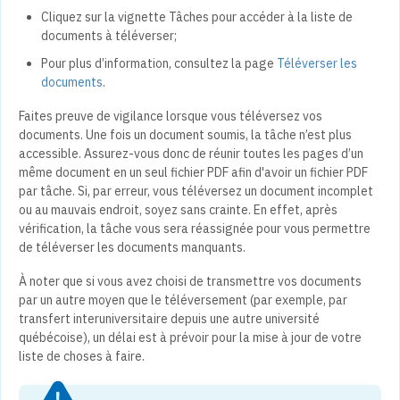
Cliquez sur la vignette Tâches pour accéder à la liste de
documents à téléverser;
Pour plus d’information, consultez la page
Téléverser les
documents
.
Faites preuve de vigilance lorsque vous téléversez vos
documents. Une fois un document soumis, la tâche n’est plus
accessible. Assurez-vous donc de réunir toutes les pages d’un
même document en un seul fichier PDF afin d'avoir un fichier PDF
par tâche. Si, par erreur, vous téléversez un document incomplet
ou au mauvais endroit, soyez sans crainte. En effet, après
vérification, la tâche vous sera réassignée pour vous permettre
de téléverser les documents manquants.
À noter que si vous avez choisi de transmettre vos documents
par un autre moyen que le téléversement (par exemple, par
transfert interuniversitaire depuis une autre université
québécoise), un délai est à prévoir pour la mise à jour de votre
liste de choses à faire.