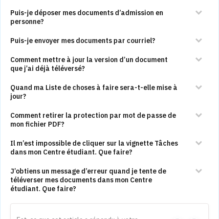
Puis-je déposer mes documents d’admission en
personne?
Puis-je envoyer mes documents par courriel?
Comment mettre à jour la version d’un document
que j’ai déjà téléversé?
Quand ma Liste de choses à faire sera-t-elle mise à
jour?
Comment retirer la protection par mot de passe de
mon fichier PDF?
Il m’est impossible de cliquer sur la vignette Tâches
dans mon Centre étudiant. Que faire?
J’obtiens un message d’erreur quand je tente de
téléverser mes documents dans mon Centre
étudiant. Que faire?