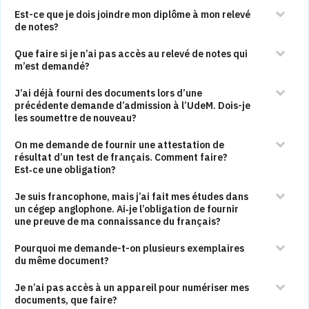
Est-ce que je dois joindre mon diplôme à mon relevé
de notes?
Que faire si je n’ai pas accès au relevé de notes qui
m’est demandé?
J’ai déjà fourni des documents lors d’une
précédente demande d’admission à l’UdeM. Dois-je
les soumettre de nouveau?
On me demande de fournir une attestation de
résultat d’un test de français. Comment faire?
Est‑ce une obligation?
Je suis francophone, mais j’ai fait mes études dans
un cégep anglophone. Ai‑je l’obligation de fournir
une preuve de ma connaissance du français?
Pourquoi me demande-t-on plusieurs exemplaires
du même document?
Je n’ai pas accès à un appareil pour numériser mes
documents, que faire?