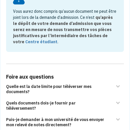
Vous aurez donc compris qu’aucun document ne peut être
joint lors de la demande d’admission. Ce n’est
qu’après
le dépôt de votre demande d’admission que vous
serez en mesure de nous transmettre vos pièces
justificatives par l’intermédiaire des tâches de
votre
Centre étudiant
.
Foire aux questions
Quelle est la date limite pour téléverser mes
documents?
Quels documents dois-je fournir par
téléversement?
Puis-je demander à mon université de vous envoyer
mon relevé de notes directement?