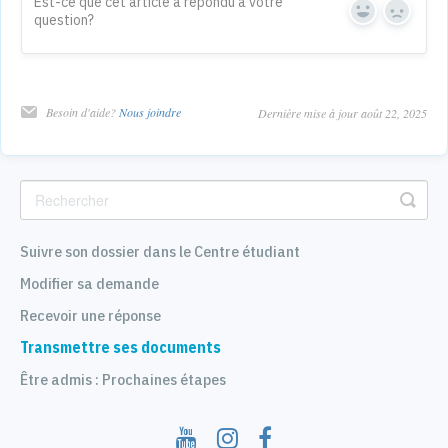
Est-ce que cet article a répondu à votre
question?
Yes
No
Besoin d'aide?
Nous joindre
Dernière mise à jour août 22, 2025
Suivre son dossier dans le Centre étudiant
Modifier sa demande
Recevoir une réponse
Transmettre ses documents
Être admis : Prochaines étapes